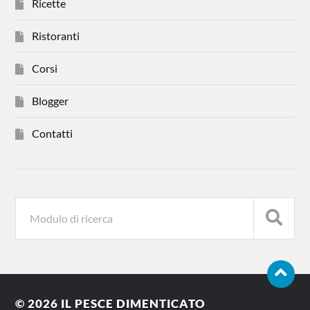
Ricette
Ristoranti
Corsi
Blogger
Contatti
© 2026
IL PESCE DIMENTICATO