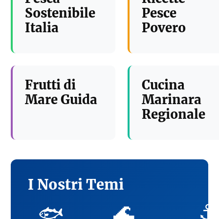
Sostenibile
Pesce
Italia
Povero
Frutti di
Cucina
Mare Guida
Marinara
Regionale
I Nostri Temi
🌊
⚓
🐟