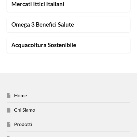
Mercati Ittici Italiani
Omega 3 Benefici Salute
Acquacoltura Sostenibile
Home
Chi Siamo
Prodotti