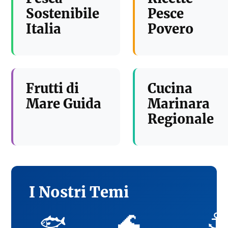
Sostenibile
Pesce
Italia
Povero
Frutti di
Cucina
Mare Guida
Marinara
Regionale
I Nostri Temi
🌊
⚓
🐟