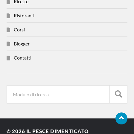
Ricette
Ristoranti
Corsi
Blogger
Contatti
© 2026
IL PESCE DIMENTICATO