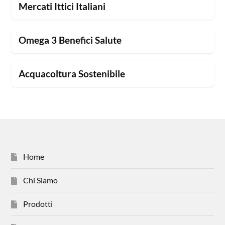
Mercati Ittici Italiani
Omega 3 Benefici Salute
Acquacoltura Sostenibile
Home
Chi Siamo
Prodotti