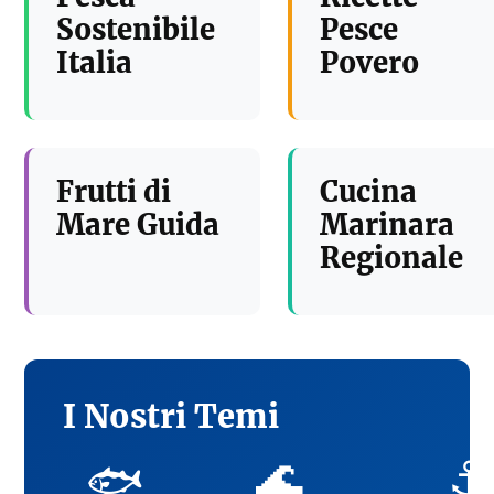
Sostenibile
Pesce
Italia
Povero
Frutti di
Cucina
Mare Guida
Marinara
Regionale
I Nostri Temi
🌊
⚓
🐟