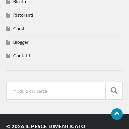
Ricette
Ristoranti
Corsi
Blogger
Contatti
© 2026
IL PESCE DIMENTICATO