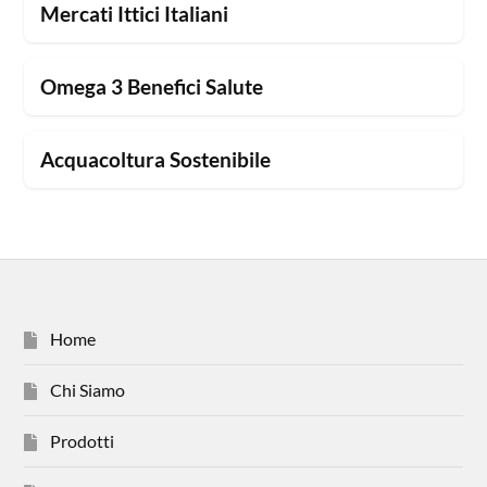
Mercati Ittici Italiani
Omega 3 Benefici Salute
Acquacoltura Sostenibile
Home
Chi Siamo
Prodotti