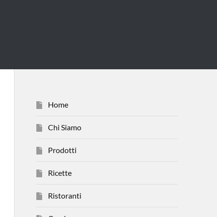
Home
Chi Siamo
Prodotti
Ricette
Ristoranti