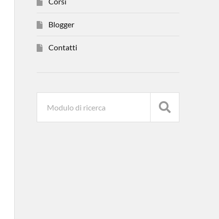
Corsi
Blogger
Contatti