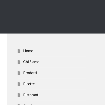
Home
Chi Siamo
Prodotti
Ricette
Ristoranti