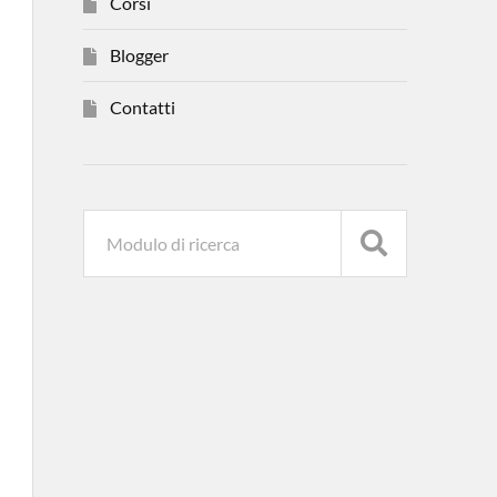
Corsi
Blogger
Contatti