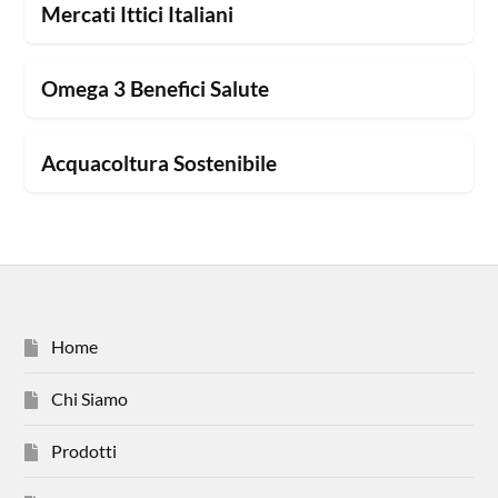
Mercati Ittici Italiani
Omega 3 Benefici Salute
Acquacoltura Sostenibile
Home
Chi Siamo
Prodotti