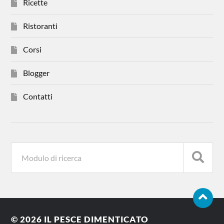
Ricette
Ristoranti
Corsi
Blogger
Contatti
© 2026
IL PESCE DIMENTICATO