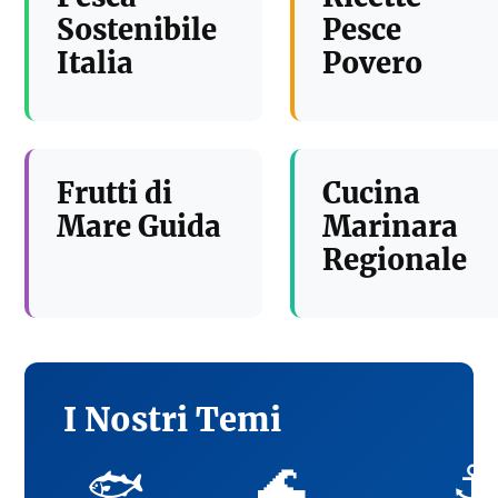
Sostenibile
Pesce
Italia
Povero
Frutti di
Cucina
Mare Guida
Marinara
Regionale
I Nostri Temi
🌊
⚓
🐟