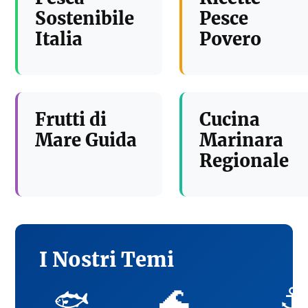
Sostenibile
Pesce
Italia
Povero
Frutti di
Cucina
Mare Guida
Marinara
Regionale
I Nostri Temi
🌊
⚓
🐟