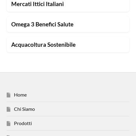
Mercati Ittici Italiani
Omega 3 Benefici Salute
Acquacoltura Sostenibile
Home
Chi Siamo
Prodotti