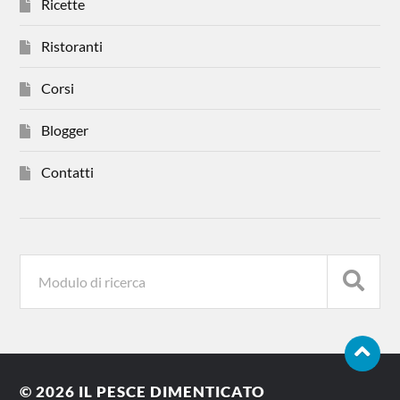
Ricette
Ristoranti
Corsi
Blogger
Contatti
© 2026
IL PESCE DIMENTICATO