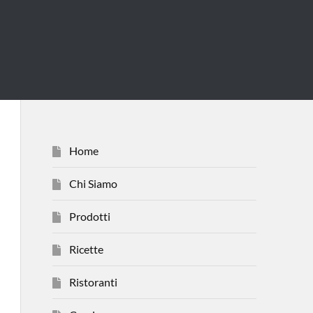
Home
Chi Siamo
Prodotti
Ricette
Ristoranti