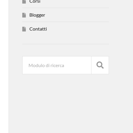
Corsi
Blogger
Contatti