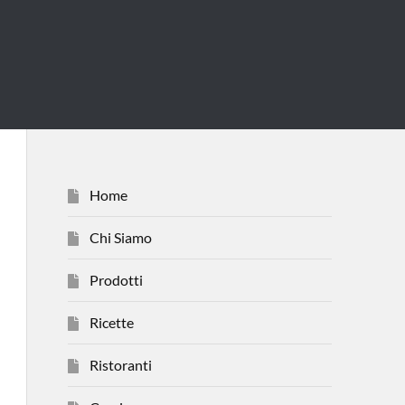
Home
Chi Siamo
Prodotti
Ricette
Ristoranti