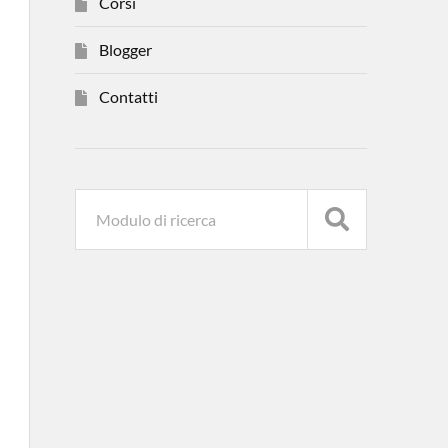
Corsi
Blogger
Contatti