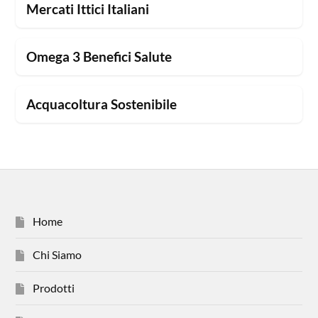
Mercati Ittici Italiani
Omega 3 Benefici Salute
Acquacoltura Sostenibile
Home
Chi Siamo
Prodotti