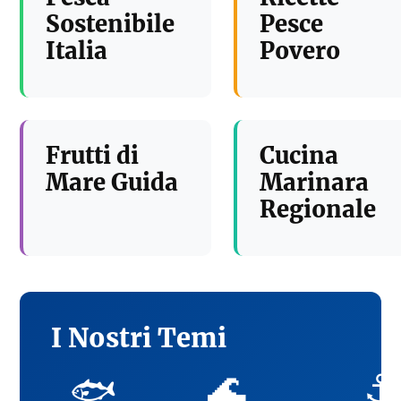
Sostenibile
Pesce
Italia
Povero
Frutti di
Cucina
Mare Guida
Marinara
Regionale
I Nostri Temi
🌊
⚓
🐟