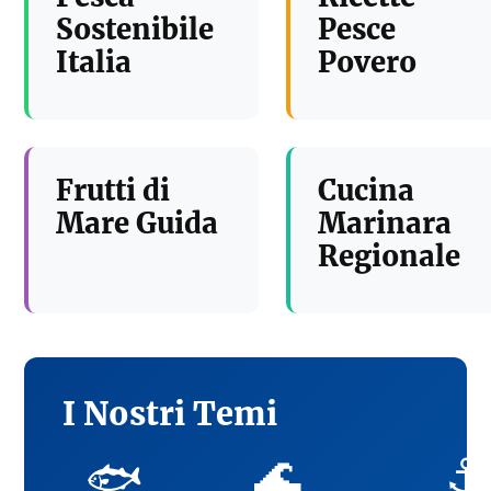
Sostenibile
Pesce
Italia
Povero
Frutti di
Cucina
Mare Guida
Marinara
Regionale
I Nostri Temi
🌊
⚓
🐟