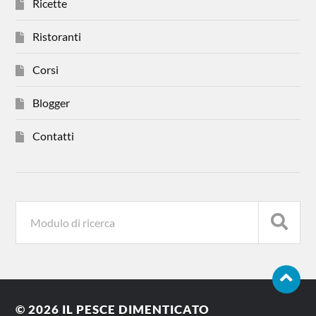
Ricette
Ristoranti
Corsi
Blogger
Contatti
© 2026
IL PESCE DIMENTICATO