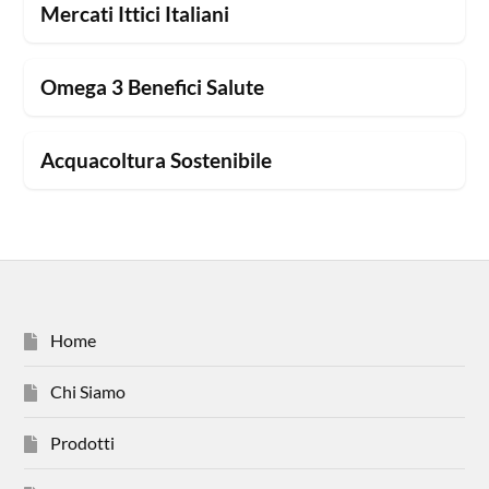
Mercati Ittici Italiani
Omega 3 Benefici Salute
Acquacoltura Sostenibile
Home
Chi Siamo
Prodotti