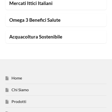
Mercati Ittici Italiani
Omega 3 Benefici Salute
Acquacoltura Sostenibile
Home
Chi Siamo
Prodotti