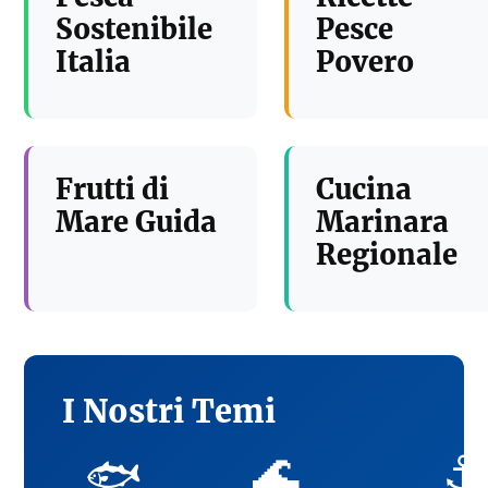
Sostenibile
Pesce
Italia
Povero
Frutti di
Cucina
Mare Guida
Marinara
Regionale
I Nostri Temi
🌊
⚓
🐟