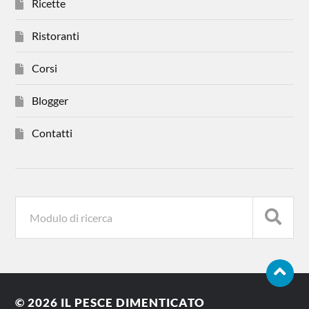
Ricette
Ristoranti
Corsi
Blogger
Contatti
© 2026
IL PESCE DIMENTICATO