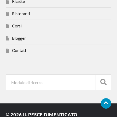
Ricette
Ristoranti
Corsi
Blogger
Contatti
© 2026
IL PESCE DIMENTICATO