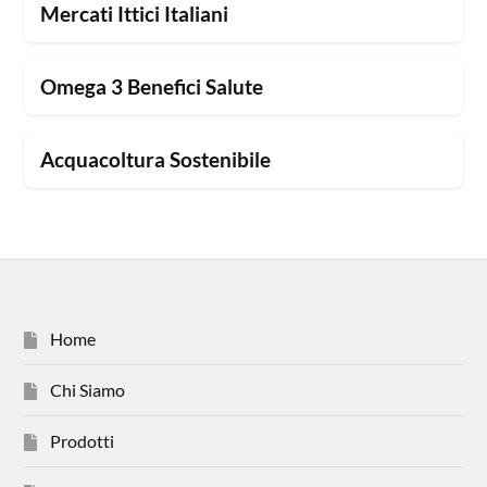
Mercati Ittici Italiani
Omega 3 Benefici Salute
Acquacoltura Sostenibile
Home
Chi Siamo
Prodotti