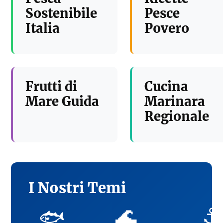
Sostenibile
Pesce
Italia
Povero
Frutti di
Cucina
Mare Guida
Marinara
Regionale
I Nostri Temi
🌊
⚓
🐟