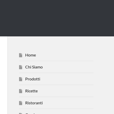
Home
Chi Siamo
Prodotti
Ricette
Ristoranti