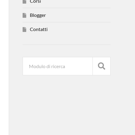
Corsi
Blogger
Contatti