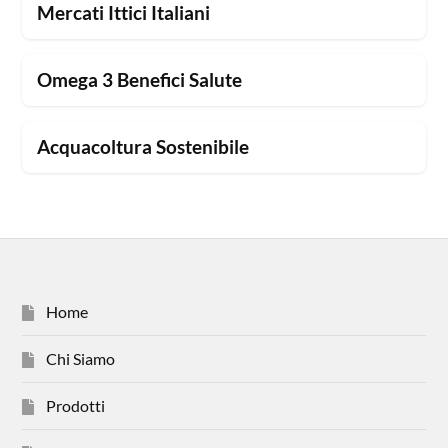
Mercati Ittici Italiani
Omega 3 Benefici Salute
Acquacoltura Sostenibile
Home
Chi Siamo
Prodotti