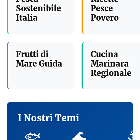
Sostenibile
Pesce
Italia
Povero
Frutti di
Cucina
Mare Guida
Marinara
Regionale
I Nostri Temi
🌊
⚓
🐟