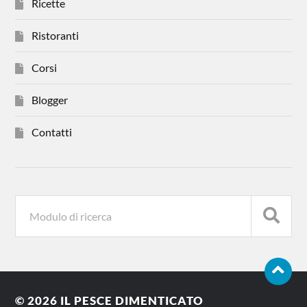
Ricette
Ristoranti
Corsi
Blogger
Contatti
© 2026
IL PESCE DIMENTICATO