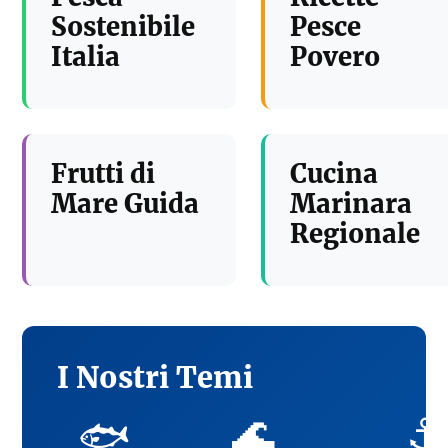
Sostenibile
Pesce
Italia
Povero
Frutti di
Cucina
Mare Guida
Marinara
Regionale
I Nostri Temi
🌊
⚓
🐟