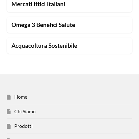
Mercati Ittici Italiani
Omega 3 Benefici Salute
Acquacoltura Sostenibile
Home
Chi Siamo
Prodotti