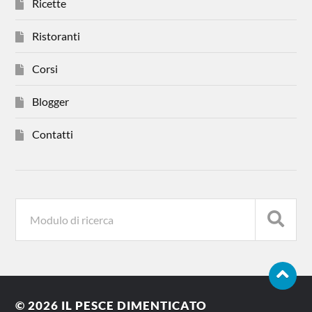
Ricette
Ristoranti
Corsi
Blogger
Contatti
© 2026
IL PESCE DIMENTICATO