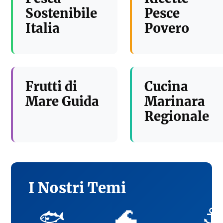
Sostenibile
Pesce
Italia
Povero
Frutti di
Cucina
Mare Guida
Marinara
Regionale
I Nostri Temi
🌊
⚓
🐟