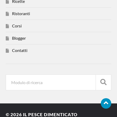
Ricette
Ristoranti
Corsi
Blogger
Contatti
© 2026
IL PESCE DIMENTICATO