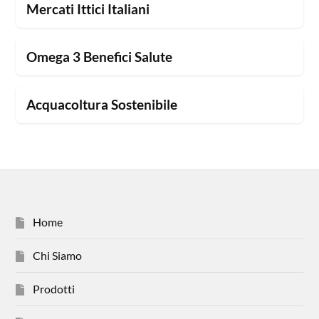
Mercati Ittici Italiani
Omega 3 Benefici Salute
Acquacoltura Sostenibile
Home
Chi Siamo
Prodotti