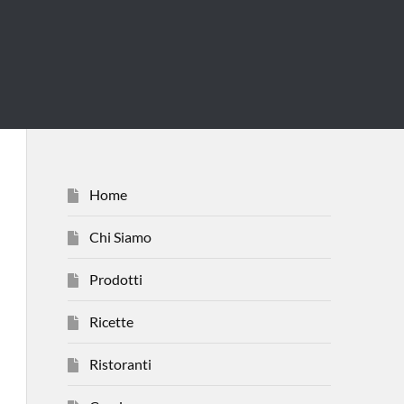
Home
Chi Siamo
Prodotti
Ricette
Ristoranti