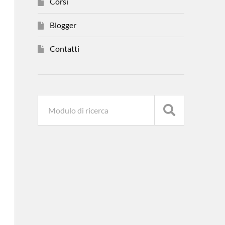
Corsi
Blogger
Contatti