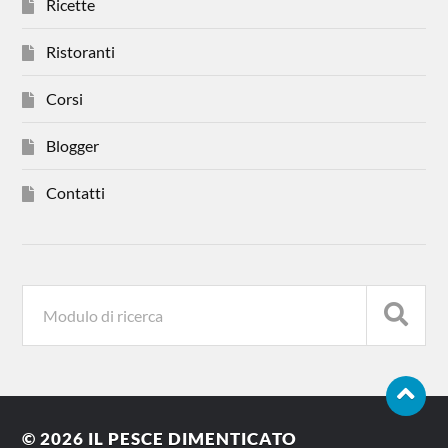
Ricette
Ristoranti
Corsi
Blogger
Contatti
© 2026
IL PESCE DIMENTICATO