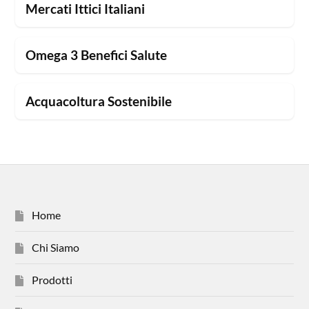
Mercati Ittici Italiani
Omega 3 Benefici Salute
Acquacoltura Sostenibile
Home
Chi Siamo
Prodotti