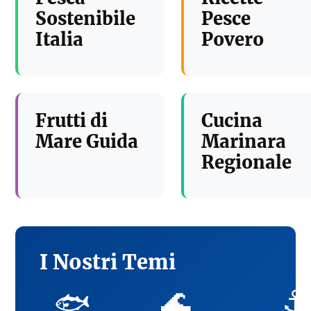
Sostenibile
Pesce
Italia
Povero
Frutti di
Cucina
Mare Guida
Marinara
Regionale
I Nostri Temi
🌊
⚓
🐟