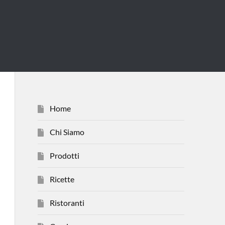
Home
Chi Siamo
Prodotti
Ricette
Ristoranti