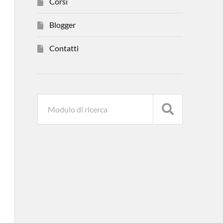
Corsi
Blogger
Contatti