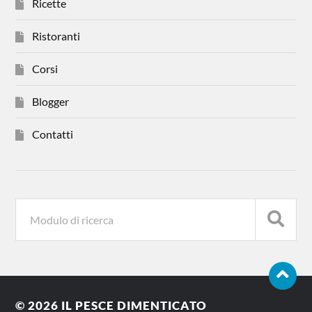
Ricette
Ristoranti
Corsi
Blogger
Contatti
© 2026
IL PESCE DIMENTICATO