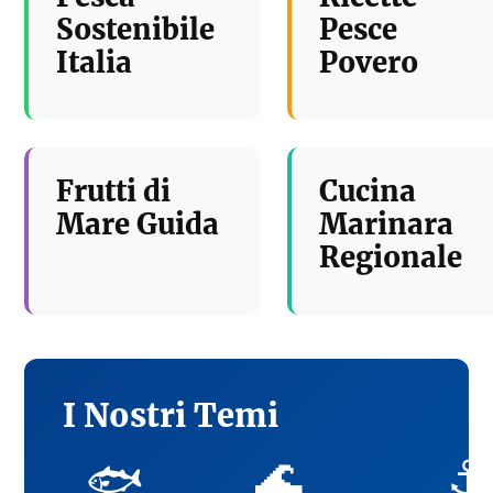
Sostenibile
Pesce
Italia
Povero
Frutti di
Cucina
Mare Guida
Marinara
Regionale
I Nostri Temi
🌊
⚓
🐟