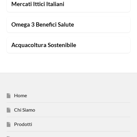
Mercati Ittici Italiani
Omega 3 Benefici Salute
Acquacoltura Sostenibile
Home
Chi Siamo
Prodotti