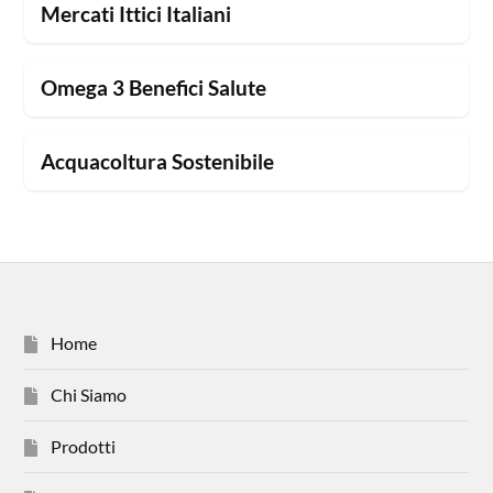
Mercati Ittici Italiani
Omega 3 Benefici Salute
Acquacoltura Sostenibile
Home
Chi Siamo
Prodotti