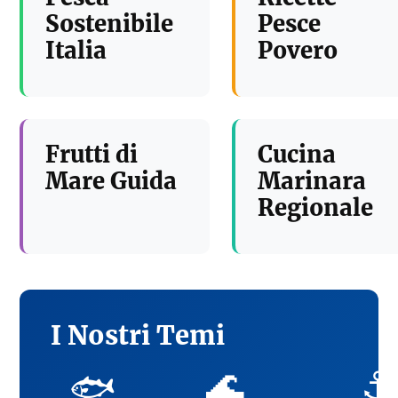
Sostenibile
Pesce
Italia
Povero
Frutti di
Cucina
Mare Guida
Marinara
Regionale
I Nostri Temi
🌊
⚓
🐟