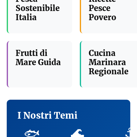
Sostenibile
Pesce
Italia
Povero
Frutti di
Cucina
Mare Guida
Marinara
Regionale
I Nostri Temi
🌊
⚓
🐟