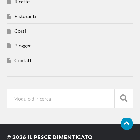
Ricette
Ristoranti
Corsi
Blogger
Contatti
© 2026
IL PESCE DIMENTICATO