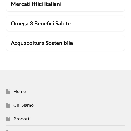
Mercati Ittici Italiani
Omega 3 Benefici Salute
Acquacoltura Sostenibile
Home
Chi Siamo
Prodotti