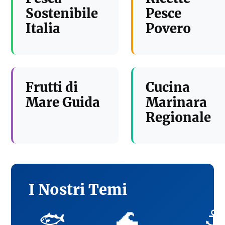
Sostenibile
Pesce
Italia
Povero
Frutti di
Cucina
Mare Guida
Marinara
Regionale
I Nostri Temi
🌊
⚓
🐟