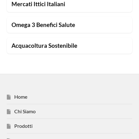
Mercati Ittici Italiani
Omega 3 Benefici Salute
Acquacoltura Sostenibile
Home
Chi Siamo
Prodotti