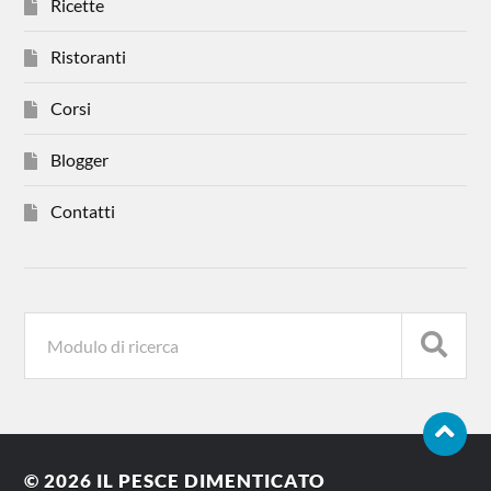
Ricette
Ristoranti
Corsi
Blogger
Contatti
© 2026
IL PESCE DIMENTICATO