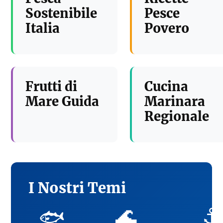
Sostenibile
Pesce
Italia
Povero
Frutti di
Cucina
Mare Guida
Marinara
Regionale
I Nostri Temi
🌊
⚓
🐟