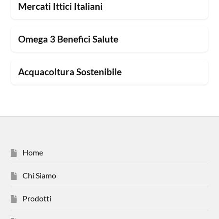
Mercati Ittici Italiani
Omega 3 Benefici Salute
Acquacoltura Sostenibile
Home
Chi Siamo
Prodotti