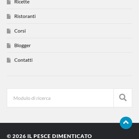
Ricette
Ristoranti
Corsi
Blogger
Contatti
© 2026
IL PESCE DIMENTICATO