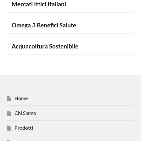
Mercati Ittici Italiani
Omega 3 Benefici Salute
Acquacoltura Sostenibile
Home
Chi Siamo
Prodotti