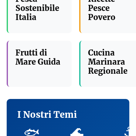
Sostenibile
Pesce
Italia
Povero
Frutti di
Cucina
Mare Guida
Marinara
Regionale
I Nostri Temi
🌊
⚓
🐟