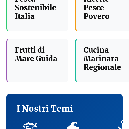
Sostenibile
Pesce
Italia
Povero
Frutti di
Cucina
Mare Guida
Marinara
Regionale
I Nostri Temi
🌊
⚓
🐟