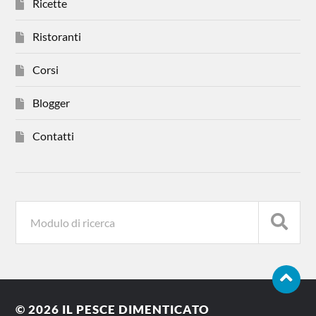
Ricette
Ristoranti
Corsi
Blogger
Contatti
© 2026
IL PESCE DIMENTICATO