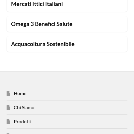
Mercati Ittici Italiani
Omega 3 Benefici Salute
Acquacoltura Sostenibile
Home
Chi Siamo
Prodotti