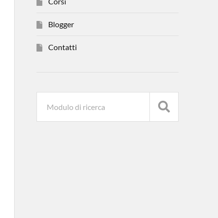
Corsi
Blogger
Contatti