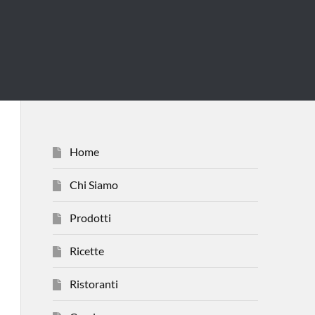
Home
Chi Siamo
Prodotti
Ricette
Ristoranti