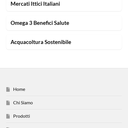
Mercati Ittici Italiani
Omega 3 Benefici Salute
Acquacoltura Sostenibile
Home
Chi Siamo
Prodotti