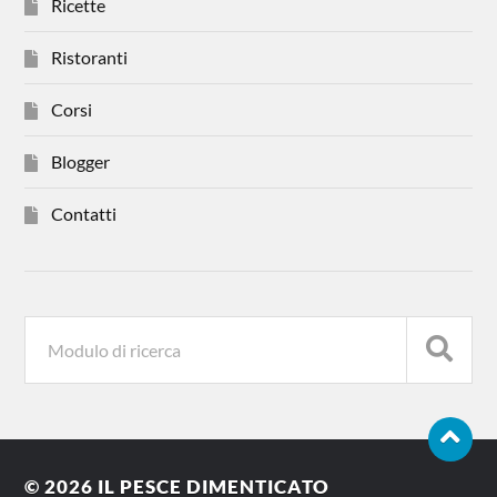
Ricette
Ristoranti
Corsi
Blogger
Contatti
© 2026
IL PESCE DIMENTICATO