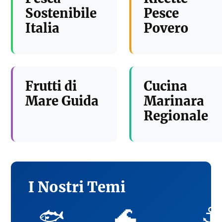
Sostenibile
Pesce
Italia
Povero
Frutti di
Cucina
Mare Guida
Marinara
Regionale
I Nostri Temi
🌊
⚓
🐟