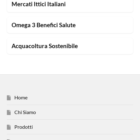
Mercati Ittici Italiani
Omega 3 Benefici Salute
Acquacoltura Sostenibile
Home
Chi Siamo
Prodotti