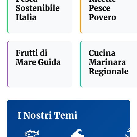
Sostenibile
Pesce
Italia
Povero
Frutti di
Cucina
Mare Guida
Marinara
Regionale
I Nostri Temi
🌊
⚓
🐟