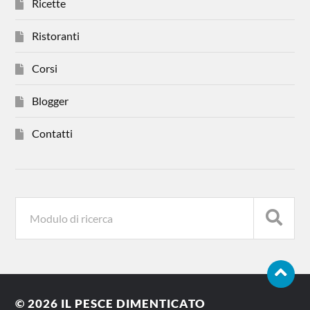
Ricette
Ristoranti
Corsi
Blogger
Contatti
© 2026
IL PESCE DIMENTICATO