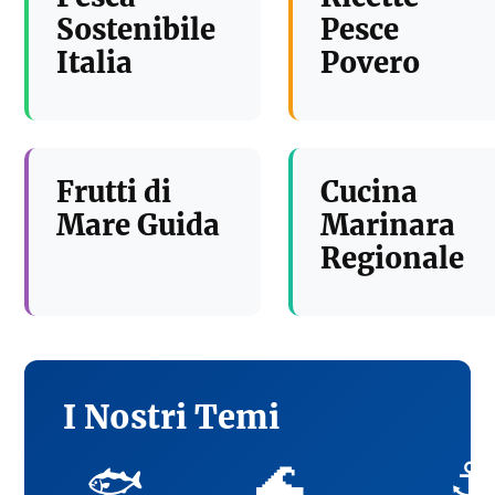
Sostenibile
Pesce
Italia
Povero
Frutti di
Cucina
Mare Guida
Marinara
Regionale
I Nostri Temi
🌊
⚓
🐟