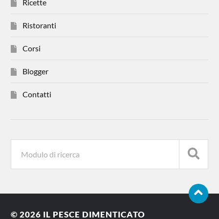
Ricette
Ristoranti
Corsi
Blogger
Contatti
© 2026
IL PESCE DIMENTICATO