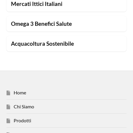
Mercati Ittici Italiani
Omega 3 Benefici Salute
Acquacoltura Sostenibile
Home
Chi Siamo
Prodotti