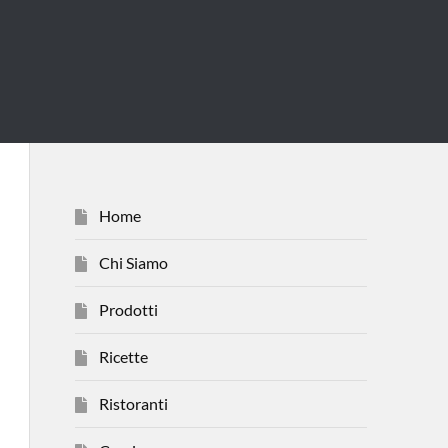
Home
Chi Siamo
Prodotti
Ricette
Ristoranti