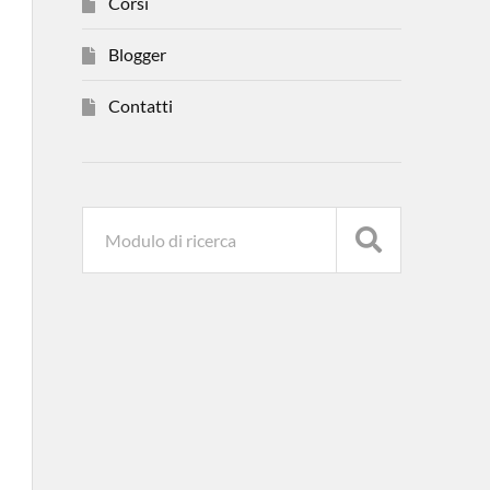
Corsi
Blogger
Contatti