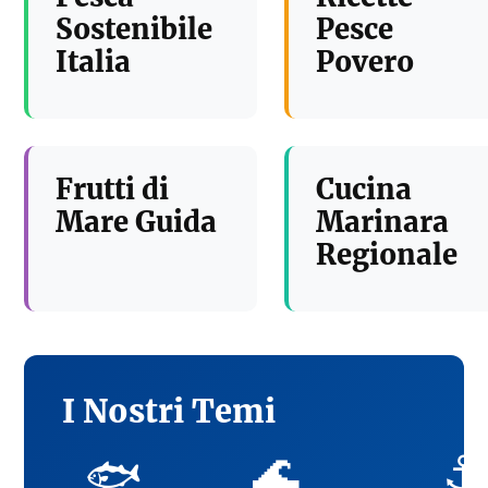
Sostenibile
Pesce
Italia
Povero
Frutti di
Cucina
Mare Guida
Marinara
Regionale
I Nostri Temi
🌊
⚓
🐟