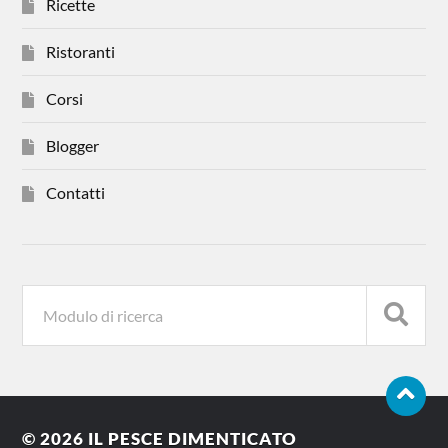
Ricette
Ristoranti
Corsi
Blogger
Contatti
© 2026
IL PESCE DIMENTICATO