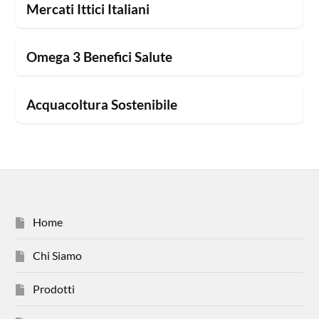
Mercati Ittici Italiani
Omega 3 Benefici Salute
Acquacoltura Sostenibile
Home
Chi Siamo
Prodotti