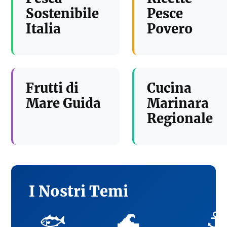
Sostenibile
Pesce
Italia
Povero
Frutti di
Cucina
Mare Guida
Marinara
Regionale
I Nostri Temi
🌊
⚓
🐟