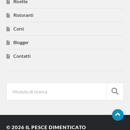
Ricette
Ristoranti
Corsi
Blogger
Contatti
© 2026
IL PESCE DIMENTICATO