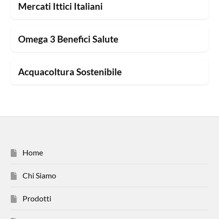
Mercati Ittici Italiani
Omega 3 Benefici Salute
Acquacoltura Sostenibile
Home
Chi Siamo
Prodotti