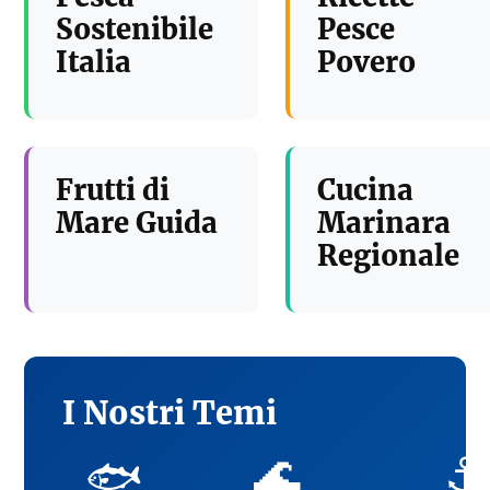
Sostenibile
Pesce
Italia
Povero
Frutti di
Cucina
Mare Guida
Marinara
Regionale
I Nostri Temi
🌊
⚓
🐟