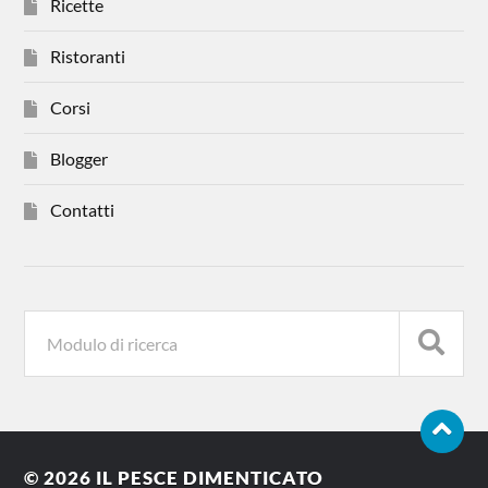
Ricette
Ristoranti
Corsi
Blogger
Contatti
© 2026
IL PESCE DIMENTICATO