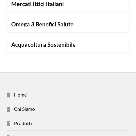
Mercati Ittici Italiani
Omega 3 Benefici Salute
Acquacoltura Sostenibile
Home
Chi Siamo
Prodotti