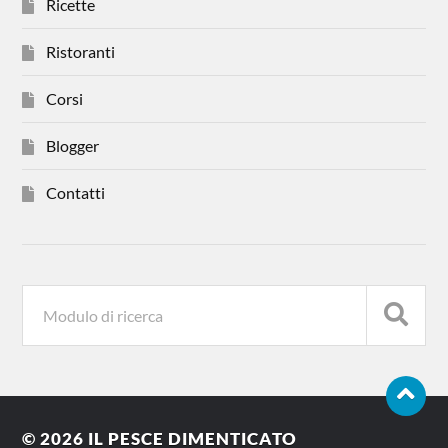
Ricette
Ristoranti
Corsi
Blogger
Contatti
© 2026
IL PESCE DIMENTICATO