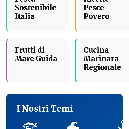
Sostenibile
Pesce
Italia
Povero
Frutti di
Cucina
Mare Guida
Marinara
Regionale
I Nostri Temi
🌊
⚓
🐟