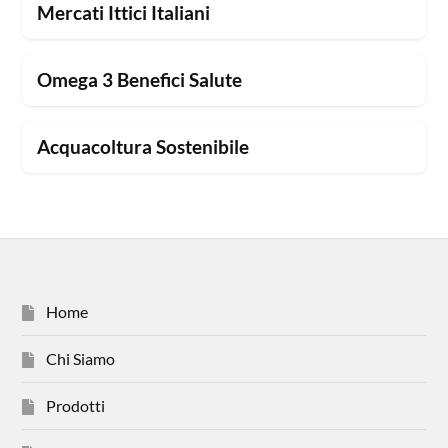
Mercati Ittici Italiani
Omega 3 Benefici Salute
Acquacoltura Sostenibile
Home
Chi Siamo
Prodotti