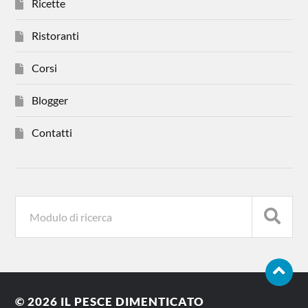
Ricette
Ristoranti
Corsi
Blogger
Contatti
© 2026
IL PESCE DIMENTICATO