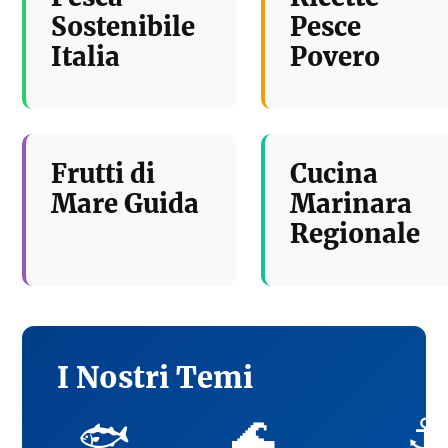
Sostenibile
Pesce
Italia
Povero
Frutti di
Cucina
Mare Guida
Marinara
Regionale
I Nostri Temi
🌊
⚓
🐟