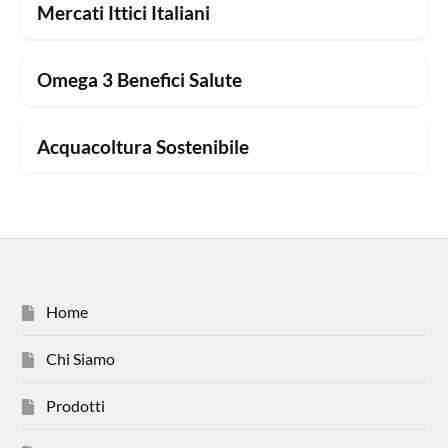
Mercati Ittici Italiani
Omega 3 Benefici Salute
Acquacoltura Sostenibile
Home
Chi Siamo
Prodotti