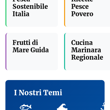
Sostenibile
Pesce
Italia
Povero
Frutti di
Cucina
Mare Guida
Marinara
Regionale
I Nostri Temi
🌊
⚓
🐟