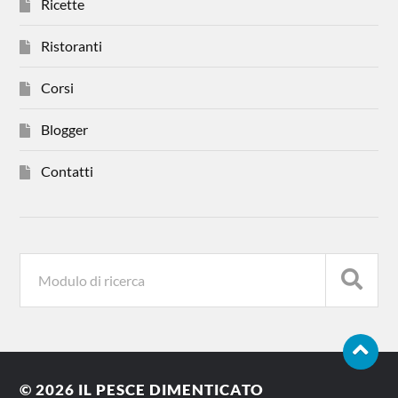
Ricette
Ristoranti
Corsi
Blogger
Contatti
© 2026
IL PESCE DIMENTICATO