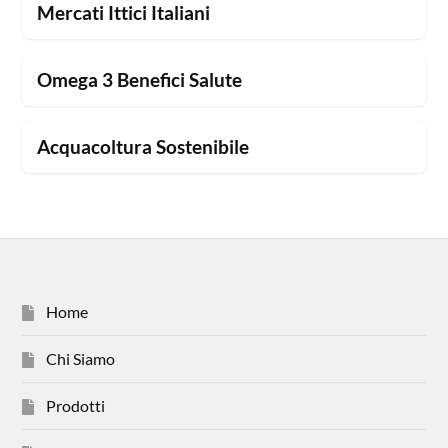
Mercati Ittici Italiani
Omega 3 Benefici Salute
Acquacoltura Sostenibile
Home
Chi Siamo
Prodotti