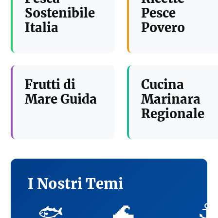
Sostenibile
Pesce
Italia
Povero
Frutti di
Cucina
Mare Guida
Marinara
Regionale
I Nostri Temi
🌊
⚓
🐟