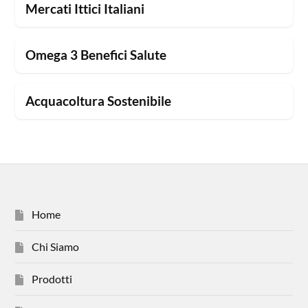
Mercati Ittici Italiani
Omega 3 Benefici Salute
Acquacoltura Sostenibile
Home
Chi Siamo
Prodotti