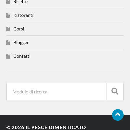
Ricette
Ristoranti
Corsi
Blogger
Contatti
© 2026
IL PESCE DIMENTICATO