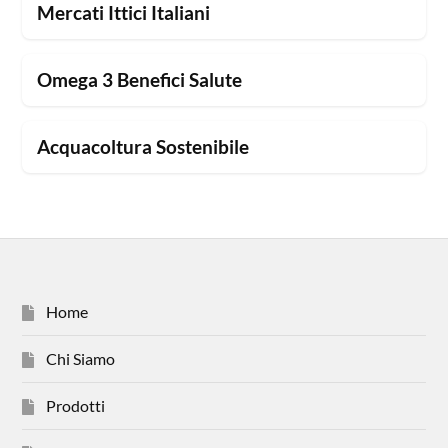
Mercati Ittici Italiani
Omega 3 Benefici Salute
Acquacoltura Sostenibile
Home
Chi Siamo
Prodotti