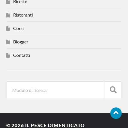
Ricette
Ristoranti
Corsi
Blogger
Contatti
© 2026
IL PESCE DIMENTICATO