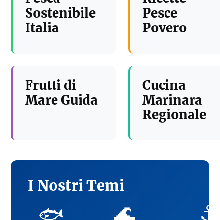
Sostenibile
Pesce
Italia
Povero
Frutti di
Cucina
Mare Guida
Marinara
Regionale
I Nostri Temi
🌊
⚓
🐟