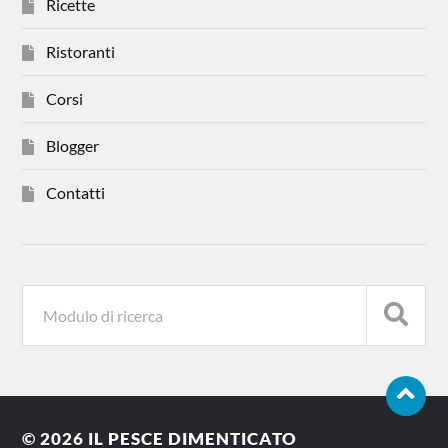
Ricette
Ristoranti
Corsi
Blogger
Contatti
© 2026
IL PESCE DIMENTICATO