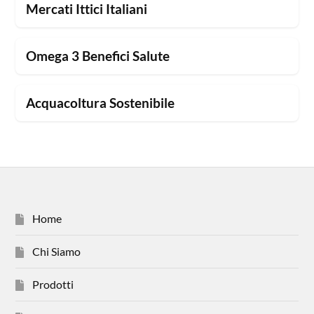
Mercati Ittici Italiani
Omega 3 Benefici Salute
Acquacoltura Sostenibile
Home
Chi Siamo
Prodotti