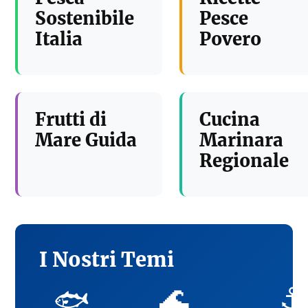
Sostenibile
Pesce
Italia
Povero
Frutti di
Cucina
Mare Guida
Marinara
Regionale
I Nostri Temi
🌊
⚓
🐟