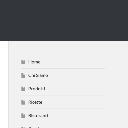
Home
Chi Siamo
Prodotti
Ricette
Ristoranti