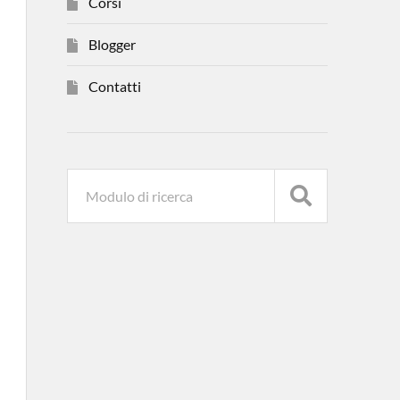
Corsi
Blogger
Contatti