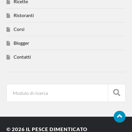
Ricette
Ristoranti
Corsi
Blogger
Contatti
© 2026
IL PESCE DIMENTICATO