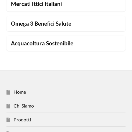
Mercati Ittici Italiani
Omega 3 Benefici Salute
Acquacoltura Sostenibile
Home
Chi Siamo
Prodotti