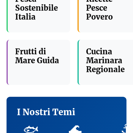
Sostenibile
Pesce
Italia
Povero
Frutti di
Cucina
Mare Guida
Marinara
Regionale
I Nostri Temi
🌊
⚓
🐟