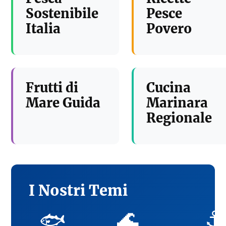
Sostenibile
Pesce
Italia
Povero
Frutti di
Cucina
Mare Guida
Marinara
Regionale
I Nostri Temi
🌊
⚓
🐟