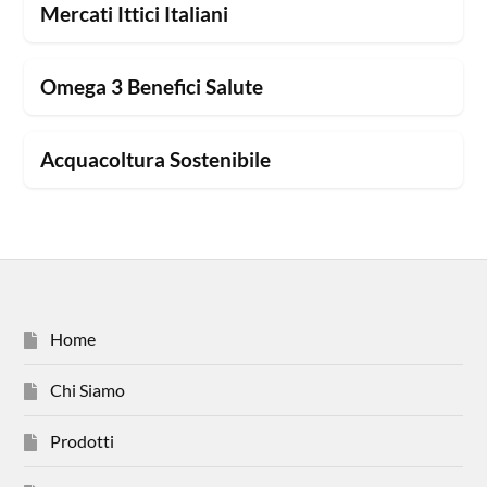
Mercati Ittici Italiani
Omega 3 Benefici Salute
Acquacoltura Sostenibile
Home
Chi Siamo
Prodotti