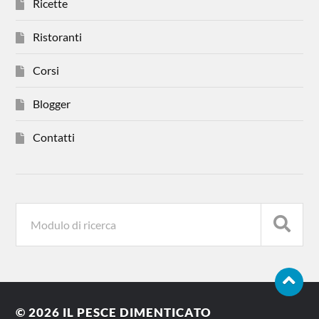
Ricette
Ristoranti
Corsi
Blogger
Contatti
© 2026
IL PESCE DIMENTICATO