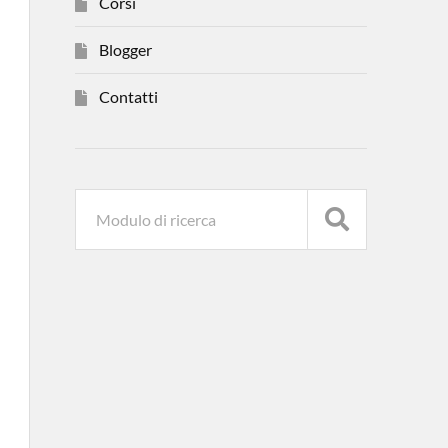
Corsi
Blogger
Contatti