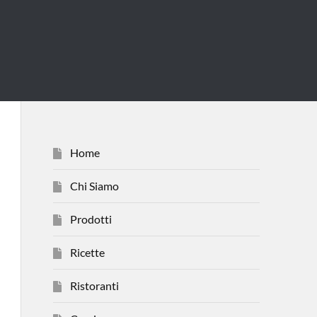
Home
Chi Siamo
Prodotti
Ricette
Ristoranti