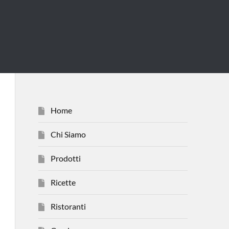
Home
Chi Siamo
Prodotti
Ricette
Ristoranti