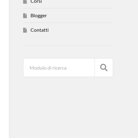
Corsi
Blogger
Contatti