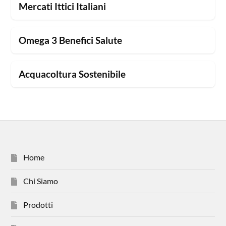
Mercati Ittici Italiani
Omega 3 Benefici Salute
Acquacoltura Sostenibile
Home
Chi Siamo
Prodotti