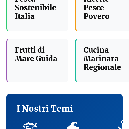
Sostenibile
Pesce
Italia
Povero
Frutti di
Cucina
Mare Guida
Marinara
Regionale
I Nostri Temi
🌊
⚓
🐟