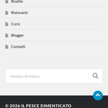
Ricette
Ristoranti
Corsi
Blogger
Contatti
© 2026
IL PESCE DIMENTICATO