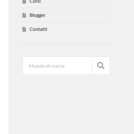
Corsi
Blogger
Contatti