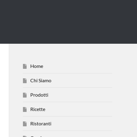
Home
Chi Siamo
Prodotti
Ricette
Ristoranti