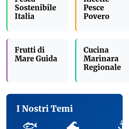
Sostenibile
Pesce
Italia
Povero
Frutti di
Cucina
Mare Guida
Marinara
Regionale
I Nostri Temi
🌊
⚓
🐟