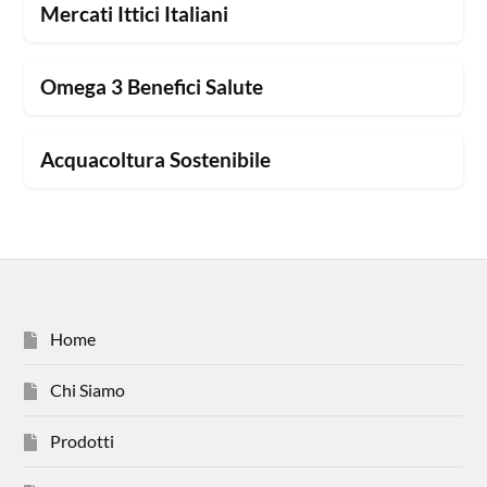
Mercati Ittici Italiani
Omega 3 Benefici Salute
Acquacoltura Sostenibile
Home
Chi Siamo
Prodotti