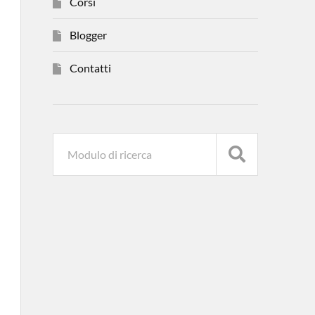
Corsi
Blogger
Contatti