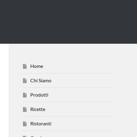
Home
Chi Siamo
Prodotti
Ricette
Ristoranti